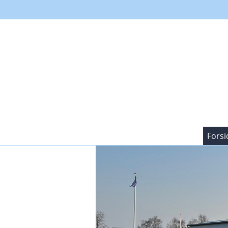
Forsi