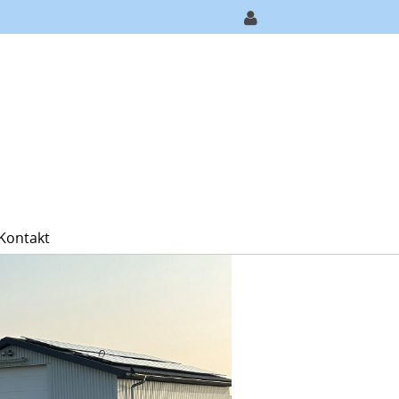
Kontakt